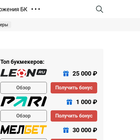
...
ожения БК
Как выбрать букмекерскую
контору?
керы
Сравнение букмекерских контор
Процесс регистрации в
букмекерских конторах
Как пополнить счет в
букмекерских конторах
Как вывести деньги из БК
Топ букмекеров:
Адреса ППС
25 000 ₽
Обзор
Получить бонус
1 000 ₽
Обзор
Получить бонус
30 000 ₽