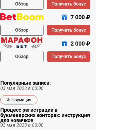
Обзор
Получить бонус
7 000 ₽
Обзор
Получить бонус
2 000 ₽
Обзор
Получить бонус
Популярные записи:
03 мая 2023 в 00:00
Информация
Процесс регистрации в
букмекерских конторах: инструкция
для новичков
03 мая 2023 в 00:00