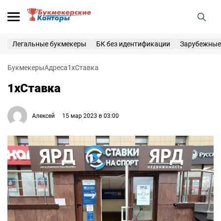
25 000 ₽
ПОЛУЧИТЬ
Легальные букмекеры
БК без идентификации
Зарубежные
Букмекерские конторы
Букмекеры
Адреса
1xСтавка
Приветственные бонусы
1xСтавка
Вход
Регистрация
Алексей
15 мар 2023 в 03:00