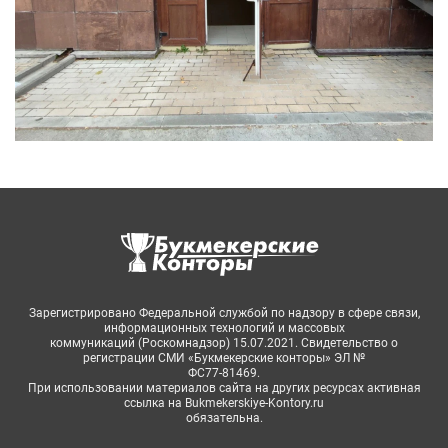
Зарегистрировано Федеральной службой по надзору в сфере связи,
информационных технологий и массовых
коммуникаций (Роскомнадзор) 15.07.2021. Свидетельство о
регистрации СМИ «Букмекерские конторы» ЭЛ №
ФС77-81469.
При использовании материалов сайта на других ресурсах активная
ссылка на Bukmekerskiye-Kontory.ru
обязательна.