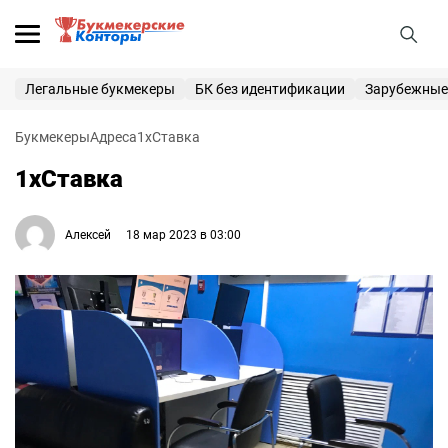
25 000 ₽
ПОЛУЧИТЬ
Легальные букмекеры
БК без идентификации
Зарубежные
Букмекерские конторы
Букмекеры
Адреса
1xСтавка
Приветственные бонусы
1xСтавка
Вход
Регистрация
Алексей
18 мар 2023 в 03:00