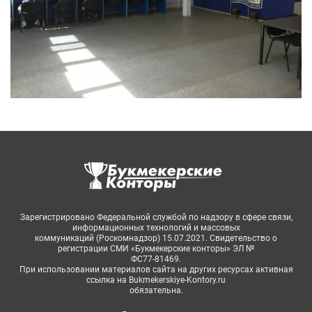
Зарегистрировано Федеральной службой по надзору в сфере связи,
информационных технологий и массовых
коммуникаций (Роскомнадзор) 15.07.2021. Свидетельство о
регистрации СМИ «Букмекерские конторы» ЭЛ №
ФС77-81469.
При использовании материалов сайта на других ресурсах активная
ссылка на Bukmekerskiye-Kontory.ru
обязательна.