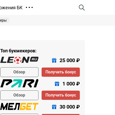
...
ожения БК
Как выбрать букмекерскую
контору?
керы
Сравнение букмекерских контор
Процесс регистрации в
букмекерских конторах
Как пополнить счет в
букмекерских конторах
Как вывести деньги из БК
Топ букмекеров:
Адреса ППС
25 000 ₽
Обзор
Получить бонус
1 000 ₽
Обзор
Получить бонус
30 000 ₽