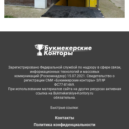
Зарегистрировано Федеральной службой по надзору в сфере связи,
информационных технологий и массовых
коммуникаций (Роскомнадзор) 15.07.2021. Свидетельство о
регистрации СМИ «Букмекерские конторы» ЭЛ №
ФС77-81469.
При использовании материалов сайта на других ресурсах активная
ссылка на Bukmekerskiye-Kontory.ru
обязательна.
Быстрые ссылки:
Контакты
Политика конфиденциальности