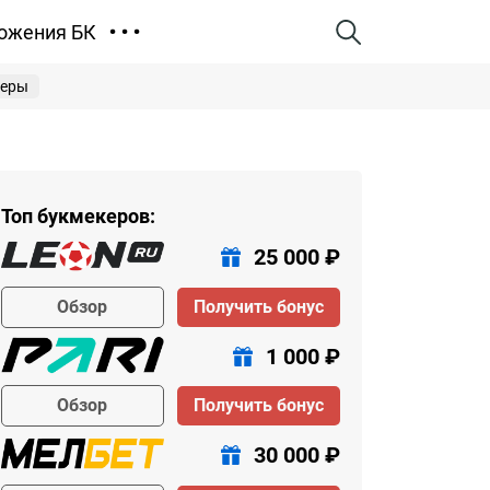
...
ожения БК
Как выбрать букмекерскую
контору?
керы
Сравнение букмекерских контор
Процесс регистрации в
букмекерских конторах
Как пополнить счет в
букмекерских конторах
Как вывести деньги из БК
Топ букмекеров:
Адреса ППС
25 000 ₽
Обзор
Получить бонус
1 000 ₽
Обзор
Получить бонус
30 000 ₽