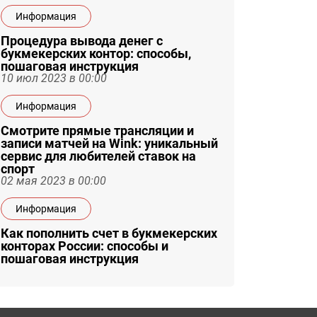
Информация
Процедура вывода денег с
букмекерских контор: способы,
пошаговая инструкция
10 июл 2023 в 00:00
Информация
Смотрите прямые трансляции и
записи матчей на Wink: уникальный
сервис для любителей ставок на
спорт
02 мая 2023 в 00:00
Информация
Как пополнить счет в букмекерских
конторах России: способы и
пошаговая инструкция