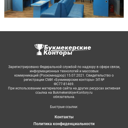
Зарегистрировано Федеральной службой по надзору в сфере связи,
информационных технологий и массовых
коммуникаций (Роскомнадзор) 15.07.2021. Свидетельство о
регистрации СМИ «Букмекерские конторы» ЭЛ №
ФС77-81469.
При использовании материалов сайта на других ресурсах активная
ссылка на Bukmekerskiye-Kontory.ru
обязательна.
Быстрые ссылки:
Контакты
Политика конфиденциальности