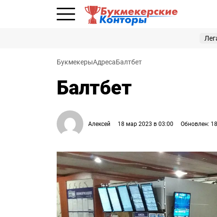
Лег
25 000 ₽
ПОЛУЧИТЬ
Букмекеры
Адреса
Балтбет
Букмекерские конторы
Балтбет
Приветственные бонусы
Вход
Регистрация
Алексей
18 мар 2023 в 03:00
Обновлен: 18