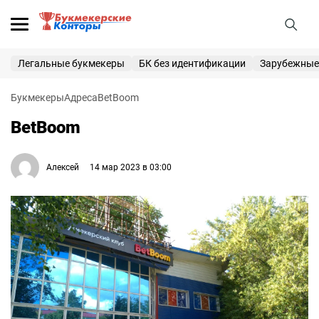
25 000 ₽
ПОЛУЧИТЬ
Легальные букмекеры
БК без идентификации
Зарубежные
Букмекерские конторы
Букмекеры
Адреса
BetBoom
Приветственные бонусы
BetBoom
Вход
Регистрация
Алексей
14 мар 2023 в 03:00