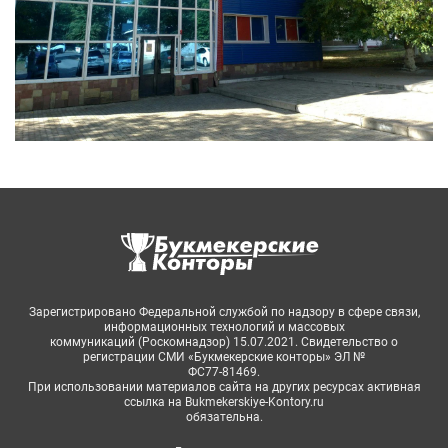
Зарегистрировано Федеральной службой по надзору в сфере связи,
информационных технологий и массовых
коммуникаций (Роскомнадзор) 15.07.2021. Свидетельство о
регистрации СМИ «Букмекерские конторы» ЭЛ №
ФС77-81469.
При использовании материалов сайта на других ресурсах активная
ссылка на Bukmekerskiye-Kontory.ru
обязательна.