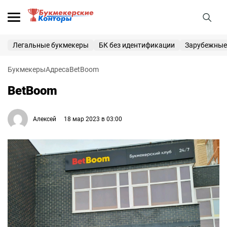
25 000 ₽
ПОЛУЧИТЬ
Легальные букмекеры
БК без идентификации
Зарубежные
Букмекерские конторы
Букмекеры
Адреса
BetBoom
Приветственные бонусы
BetBoom
Вход
Регистрация
Алексей
18 мар 2023 в 03:00