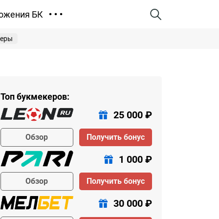
...
ожения БК
Как выбрать букмекерскую
контору?
керы
Сравнение букмекерских контор
Процесс регистрации в
букмекерских конторах
Как пополнить счет в
букмекерских конторах
Как вывести деньги из БК
Топ букмекеров:
Адреса ППС
25 000 ₽
Обзор
Получить бонус
1 000 ₽
Обзор
Получить бонус
30 000 ₽