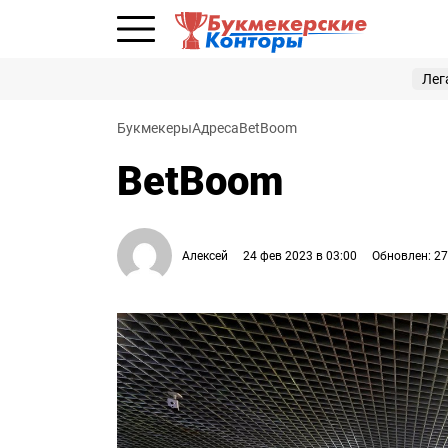
Лег
25 000 ₽
ПОЛУЧИТЬ
Букмекеры
Адреса
BetBoom
Букмекерские конторы
BetBoom
Приветственные бонусы
Вход
Регистрация
Алексей
24 фев 2023 в 03:00
Обновлен: 27