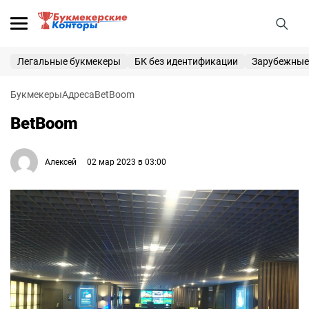
25 000 ₽
ПОЛУЧИТЬ
Легальные букмекеры
БК без идентификации
Зарубежные
Букмекерские конторы
Букмекеры
Адреса
BetBoom
Приветственные бонусы
BetBoom
Вход
Регистрация
Алексей
02 мар 2023 в 03:00