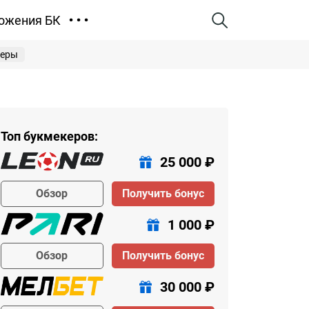
...
ожения БК
Как выбрать букмекерскую
контору?
керы
Сравнение букмекерских контор
Процесс регистрации в
букмекерских конторах
Как пополнить счет в
букмекерских конторах
Как вывести деньги из БК
Топ букмекеров:
Адреса ППС
25 000 ₽
Обзор
Получить бонус
1 000 ₽
Обзор
Получить бонус
30 000 ₽