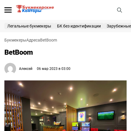
25 000 ₽
ПОЛУЧИТЬ
Легальные букмекеры
БК без идентификации
Зарубежные
Букмекерские конторы
Букмекеры
Адреса
BetBoom
Приветственные бонусы
BetBoom
Вход
Регистрация
Алексей
06 мар 2023 в 03:00