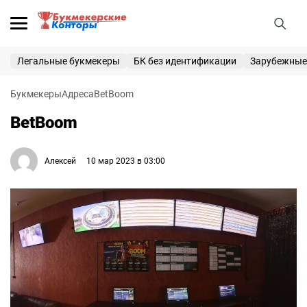
25 000 ₽
ПОЛУЧИТЬ
Легальные букмекеры
БК без идентификации
Зарубежные
Букмекерские конторы
Букмекеры
Адреса
BetBoom
Приветственные бонусы
BetBoom
Вход
Регистрация
Алексей
10 мар 2023 в 03:00