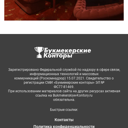
Зарегистрировано Федеральной службой по надзору в сфере связи,
информационных технологий и массовых
коммуникаций (Роскомнадзор) 15.07.2021. Свидетельство о
регистрации СМИ «Букмекерские конторы» ЭЛ №
ФС77-81469.
При использовании материалов сайта на других ресурсах активная
ссылка на Bukmekerskiye-Kontory.ru
обязательна.
Быстрые ссылки:
Контакты
Политика конфиденциальности