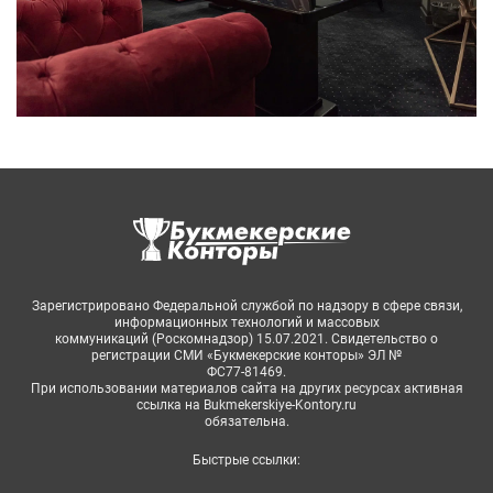
Зарегистрировано Федеральной службой по надзору в сфере связи,
информационных технологий и массовых
коммуникаций (Роскомнадзор) 15.07.2021. Свидетельство о
регистрации СМИ «Букмекерские конторы» ЭЛ №
ФС77-81469.
При использовании материалов сайта на других ресурсах активная
ссылка на Bukmekerskiye-Kontory.ru
обязательна.
Быстрые ссылки: