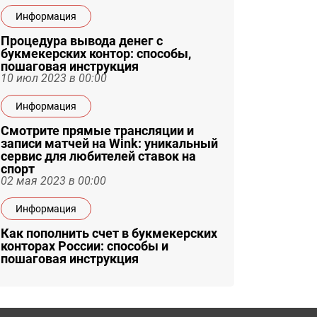
Информация
Процедура вывода денег с
букмекерских контор: способы,
пошаговая инструкция
10 июл 2023 в 00:00
Информация
Смотрите прямые трансляции и
записи матчей на Wink: уникальный
сервис для любителей ставок на
спорт
02 мая 2023 в 00:00
Информация
Как пополнить счет в букмекерских
конторах России: способы и
пошаговая инструкция