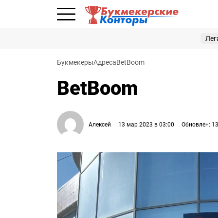
Лег
25 000 ₽
ПОЛУЧИТЬ
Букмекеры
Адреса
BetBoom
Букмекерские конторы
BetBoom
Приветственные бонусы
Вход
Регистрация
Алексей
13 мар 2023 в 03:00
Обновлен: 13