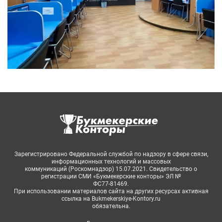
Зарегистрировано Федеральной службой по надзору в сфере связи,
информационных технологий и массовых
коммуникаций (Роскомнадзор) 15.07.2021. Свидетельство о
регистрации СМИ «Букмекерские конторы» ЭЛ №
ФС77-81469.
При использовании материалов сайта на других ресурсах активная
ссылка на Bukmekerskiye-Kontory.ru
обязательна.