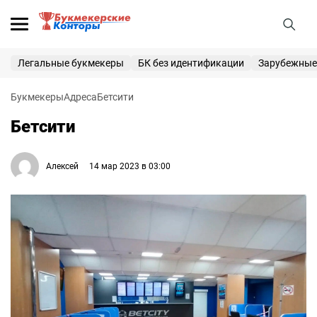
25 000 ₽
ПОЛУЧИТЬ
Легальные букмекеры
БК без идентификации
Зарубежные
Букмекерские конторы
Букмекеры
Адреса
Бетсити
Приветственные бонусы
Бетсити
Вход
Регистрация
Алексей
14 мар 2023 в 03:00