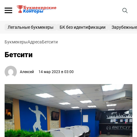
25 000 ₽
ПОЛУЧИТЬ
Легальные букмекеры
БК без идентификации
Зарубежные
Букмекерские конторы
Букмекеры
Адреса
Бетсити
Приветственные бонусы
Бетсити
Вход
Регистрация
Алексей
14 мар 2023 в 03:00