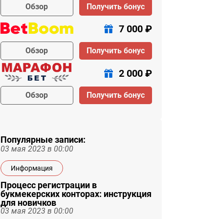
Обзор
Получить бонус
7 000 ₽
Обзор
Получить бонус
2 000 ₽
Обзор
Получить бонус
Популярные записи:
03 мая 2023 в 00:00
Информация
Процесс регистрации в
букмекерских конторах: инструкция
для новичков
03 мая 2023 в 00:00