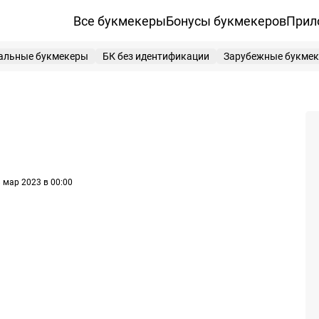
Все букмекеры
Бонусы букмекеров
Прил
альные букмекеры
БК без идентификации
Зарубежные букме
 мар 2023 в 00:00