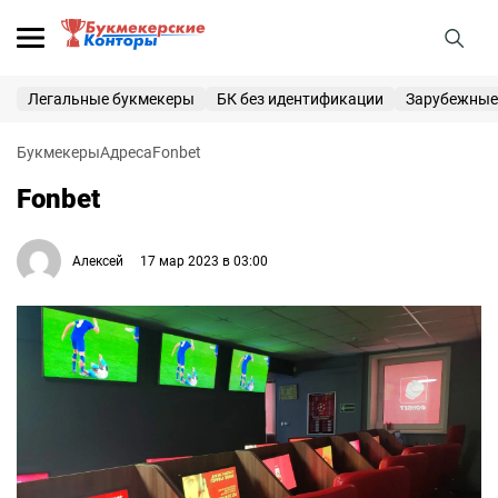
25 000 ₽
ПОЛУЧИТЬ
Легальные букмекеры
БК без идентификации
Зарубежные
Букмекерские конторы
Букмекеры
Адреса
Fonbet
Приветственные бонусы
Fonbet
Вход
Регистрация
Алексей
17 мар 2023 в 03:00