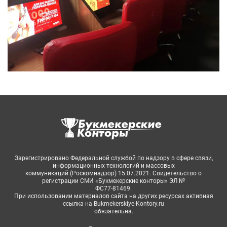
Зарегистрировано Федеральной службой по надзору в сфере связи,
информационных технологий и массовых
коммуникаций (Роскомнадзор) 15.07.2021. Свидетельство о
регистрации СМИ «Букмекерские конторы» ЭЛ №
ФС77-81469.
При использовании материалов сайта на других ресурсах активная
ссылка на Bukmekerskiye-Kontory.ru
обязательна.