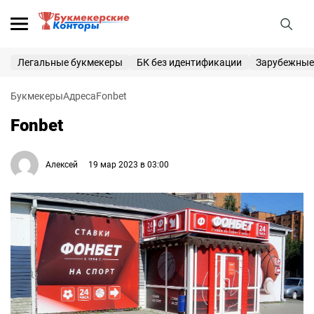
25 000 ₽
ПОЛУЧИТЬ
Легальные букмекеры
БК без идентификации
Зарубежные
Букмекерские конторы
Букмекеры
Адреса
Fonbet
Приветственные бонусы
Fonbet
Вход
Регистрация
Алексей
19 мар 2023 в 03:00