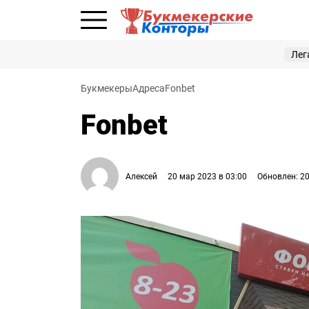
Лег
25 000 ₽
ПОЛУЧИТЬ
Букмекеры
Адреса
Fonbet
Букмекерские конторы
Fonbet
Приветственные бонусы
Вход
Регистрация
Алексей
20 мар 2023 в 03:00
Обновлен: 20