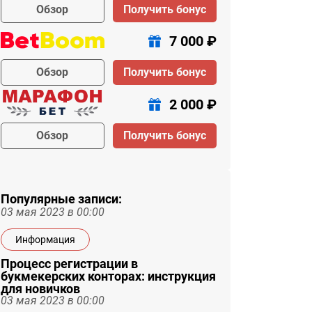
Обзор
Получить бонус
7 000 ₽
Обзор
Получить бонус
2 000 ₽
Обзор
Получить бонус
Популярные записи:
03 мая 2023 в 00:00
Информация
Процесс регистрации в
букмекерских конторах: инструкция
для новичков
03 мая 2023 в 00:00