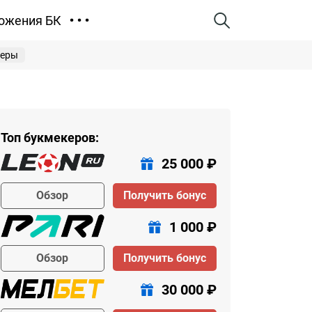
...
ожения БК
Как выбрать букмекерскую
контору?
керы
Сравнение букмекерских контор
Процесс регистрации в
букмекерских конторах
Как пополнить счет в
букмекерских конторах
Как вывести деньги из БК
Топ букмекеров:
Адреса ППС
25 000 ₽
Обзор
Получить бонус
1 000 ₽
Обзор
Получить бонус
30 000 ₽