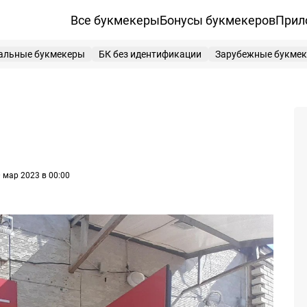
Все букмекеры
Бонусы букмекеров
Прил
альные букмекеры
БК без идентификации
Зарубежные букме
 мар 2023 в 00:00