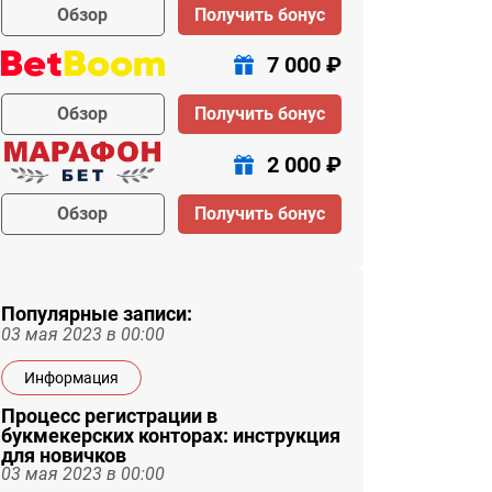
Обзор
Получить бонус
7 000 ₽
Обзор
Получить бонус
2 000 ₽
Обзор
Получить бонус
Популярные записи:
03 мая 2023 в 00:00
Информация
Процесс регистрации в
букмекерских конторах: инструкция
для новичков
03 мая 2023 в 00:00