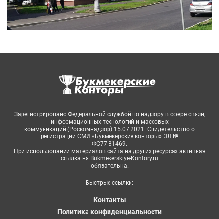
Зарегистрировано Федеральной службой по надзору в сфере связи,
информационных технологий и массовых
коммуникаций (Роскомнадзор) 15.07.2021. Свидетельство о
регистрации СМИ «Букмекерские конторы» ЭЛ №
ФС77-81469.
При использовании материалов сайта на других ресурсах активная
ссылка на Bukmekerskiye-Kontory.ru
обязательна.
Быстрые ссылки:
Контакты
Политика конфиденциальности