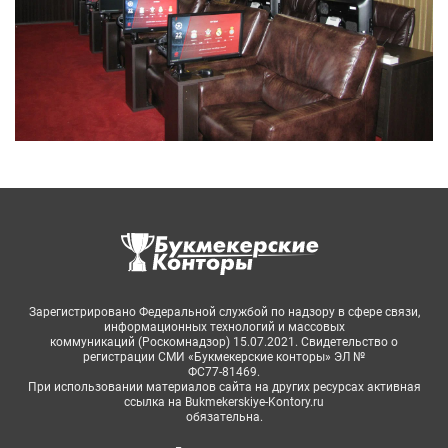
Зарегистрировано Федеральной службой по надзору в сфере связи,
информационных технологий и массовых
коммуникаций (Роскомнадзор) 15.07.2021. Свидетельство о
регистрации СМИ «Букмекерские конторы» ЭЛ №
ФС77-81469.
При использовании материалов сайта на других ресурсах активная
ссылка на Bukmekerskiye-Kontory.ru
обязательна.