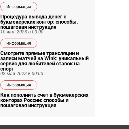
Информация
Процедура вывода денег с
букмекерских контор: способы,
пошаговая инструкция
10 июл 2023 в 00:00
Информация
Смотрите прямые трансляции и
записи матчей на Wink: уникальный
сервис для любителей ставок на
спорт
02 мая 2023 в 00:00
Информация
Как пополнить счет в букмекерских
конторах России: способы и
пошаговая инструкция