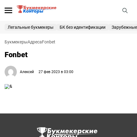
25 000 ₽
ПОЛУЧИТЬ
Легальные букмекеры
БК без идентификации
Зарубежные
Букмекерские конторы
Букмекеры
Адреса
Fonbet
Приветственные бонусы
Fonbet
Вход
Регистрация
Алексей
27 фев 2023 в 03:00