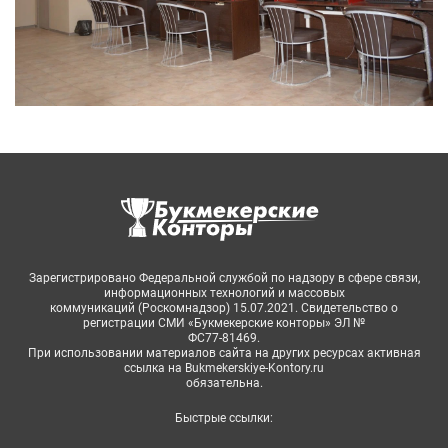
Зарегистрировано Федеральной службой по надзору в сфере связи,
информационных технологий и массовых
коммуникаций (Роскомнадзор) 15.07.2021. Свидетельство о
регистрации СМИ «Букмекерские конторы» ЭЛ №
ФС77-81469.
При использовании материалов сайта на других ресурсах активная
ссылка на Bukmekerskiye-Kontory.ru
обязательна.
Быстрые ссылки: