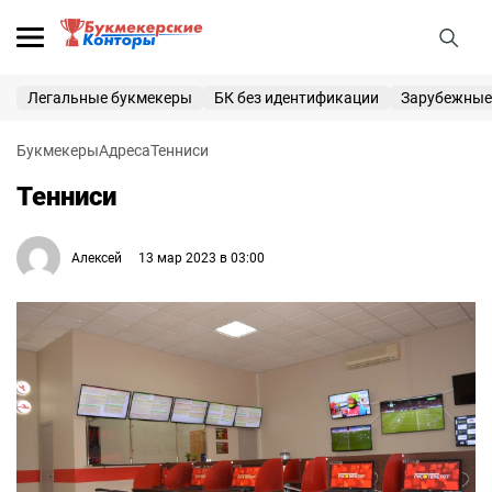
25 000 ₽
ПОЛУЧИТЬ
Легальные букмекеры
БК без идентификации
Зарубежные
Букмекерские конторы
Букмекеры
Адреса
Тенниси
Приветственные бонусы
Тенниси
Вход
Регистрация
Алексей
13 мар 2023 в 03:00