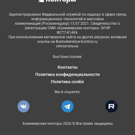
Зарегистрировано Федеральной службой по надзору в сфере связи,
информационных технологий и массовых
коммуникаций (Роскомнадзор) 15.07.2021. Свидетельство о
регистрации СМИ «Букмекерские конторы» ЭЛ №
ФС77-81469.
При использовании материалов сайта на других ресурсах активная
ссылка на Bukmekerskiye-Kontory.ru
обязательна.
Быстрые ссылки:
Контакты
Политика конфиденциальности
Политика cookie
Мы в соцсетях:
Букмекерские конторы 2026 © Все права защищены