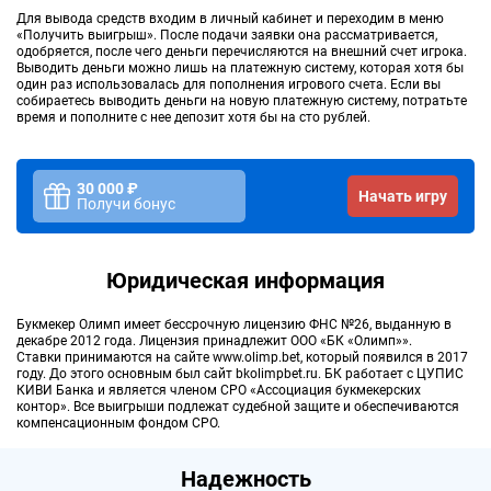
Для вывода средств входим в личный кабинет и переходим в меню
«Получить выигрыш». После подачи заявки она рассматривается,
одобряется, после чего деньги перечисляются на внешний счет игрока.
Выводить деньги можно лишь на платежную систему, которая хотя бы
один раз использовалась для пополнения игрового счета. Если вы
собираетесь выводить деньги на новую платежную систему, потратьте
время и пополните с нее депозит хотя бы на сто рублей.
30 000 ₽
Начать игру
Получи бонус
Юридическая информация
Букмекер Олимп имеет бессрочную лицензию ФНС №26, выданную в
декабре 2012 года. Лицензия принадлежит ООО «БК «Олимп»».
Ставки принимаются на сайте www.olimp.bet, который появился в 2017
году. До этого основным был сайт bkolimpbet.ru. БК работает с ЦУПИС
КИВИ Банка и является членом СРО «Ассоциация букмекерских
контор». Все выигрыши подлежат судебной защите и обеспечиваются
компенсационным фондом СРО.
Надежность