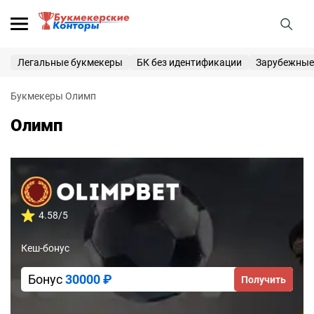
25 000 ₽
ПОЛУЧИТЬ
Легальные букмекеры
БК без идентификации
Зарубежные
Букмекерские конторы
Букмекеры
Олимп
Приветственные бонусы
Олимп
Вход
Регистрация
4.58/5
Кеш-бонус
Бонус
30000 ₽
Получить