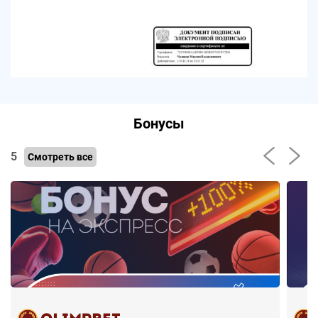
Бонусы
5
Смотреть все