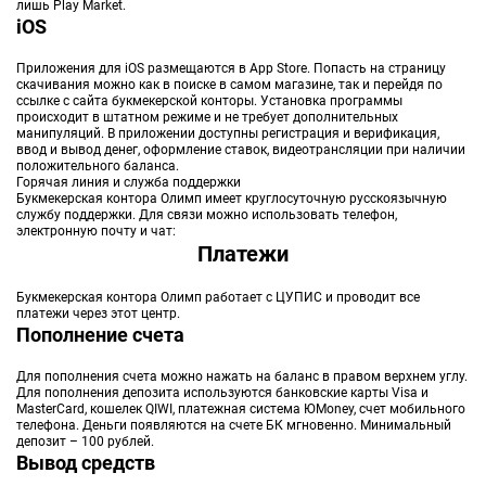
лишь Play Market.
iOS
Приложения для iOS размещаются в App Store. Попасть на страницу
скачивания можно как в поиске в самом магазине, так и перейдя по
ссылке с сайта букмекерской конторы. Установка программы
происходит в штатном режиме и не требует дополнительных
манипуляций. В приложении доступны регистрация и верификация,
ввод и вывод денег, оформление ставок, видеотрансляции при наличии
положительного баланса.
Горячая линия и служба поддержки
Букмекерская контора Олимп имеет круглосуточную русскоязычную
службу поддержки. Для связи можно использовать телефон,
электронную почту и чат:
Платежи
Букмекерская контора Олимп работает с ЦУПИС и проводит все
платежи через этот центр.
Пополнение счета
Для пополнения счета можно нажать на баланс в правом верхнем углу.
Для пополнения депозита используются банковские карты Visa и
MasterCard, кошелек QIWI, платежная система ЮMoney, счет мобильного
телефона. Деньги появляются на счете БК мгновенно. Минимальный
депозит – 100 рублей.
Вывод средств