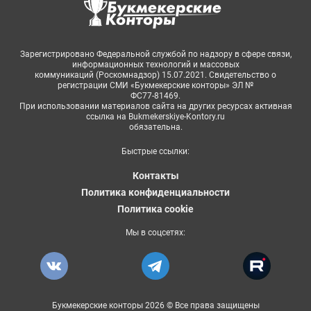
Зарегистрировано Федеральной службой по надзору в сфере связи,
информационных технологий и массовых
коммуникаций (Роскомнадзор) 15.07.2021. Свидетельство о
регистрации СМИ «Букмекерские конторы» ЭЛ №
ФС77-81469.
При использовании материалов сайта на других ресурсах активная
ссылка на Bukmekerskiye-Kontory.ru
обязательна.
Быстрые ссылки:
Контакты
Политика конфиденциальности
Политика cookie
Мы в соцсетях:
Букмекерские конторы 2026 © Все права защищены