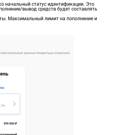
ко начальный статус идентификации. Это
ополнение/вывод средств будет составлять
яты. Максимальный лимит на пополнение и