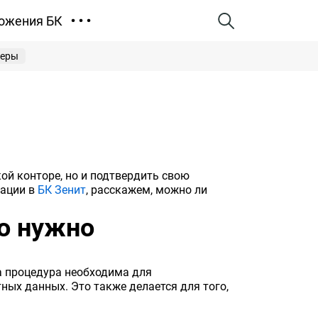
...
ожения БК
Как выбрать букмекерскую
контору?
керы
Сравнение букмекерских контор
Процесс регистрации в
букмекерских конторах
Как пополнить счет в
букмекерских конторах
Как вывести деньги из БК
Адреса ППС
ой конторе, но и подтвердить свою
кации в
БК Зенит
, расскажем, можно ли
го нужно
а процедура необходима для
ных данных. Это также делается для того,