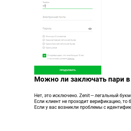
Можно ли заключать пари в
Нет, это исключено. Zenit — легальный бук
Если клиент не проходит верификацию, то 
Если у вас возникли проблемы с идентифик