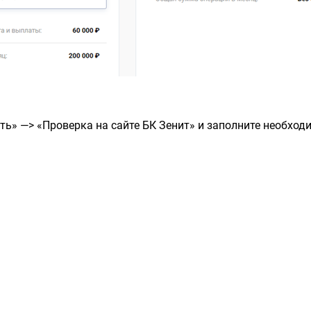
ь» —> «Проверка на сайте БК Зенит» и заполните необход