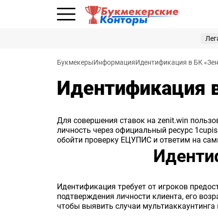
Лег
25 000 ₽
ПОЛУЧИТЬ
Букмекеры
Информация
Идентификация в БК «Зе
Букмекерские конторы
Идентификация в
Приветственные бонусы
Вход
Регистрация
Для совершения ставок на zenit.win польз
личность через официальный ресурс 1cupi
обойти проверку ЕЦУПИС и ответим на сам
Идентиф
Идентификация требует от игроков предос
подтверждения личности клиента, его возр
чтобы выявить случаи мультиаккаунтинга 