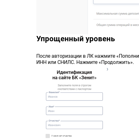
Упрощенный уровень
После авторизации в ЛК нажмите «Пополнит
ИНН или СНИЛС. Нажмите «Продолжить».