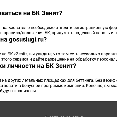
ваться на БК Зенит?
in пользователю необходимо открыть регистрационную фор
ть правила/положения БК, придумать надежный пароль и п
а gosuslugi.ru?
те на БК «Zenit», вы увидите, что там есть несколько вари
е этого сервиса и дайте разрешение на обработку персона
и личности на БК Зенит?
 и на других легальных площадках для беттинга. Без вери
ствовать в бонусной программе компании. Конечно, вы мо
будут ограничены.