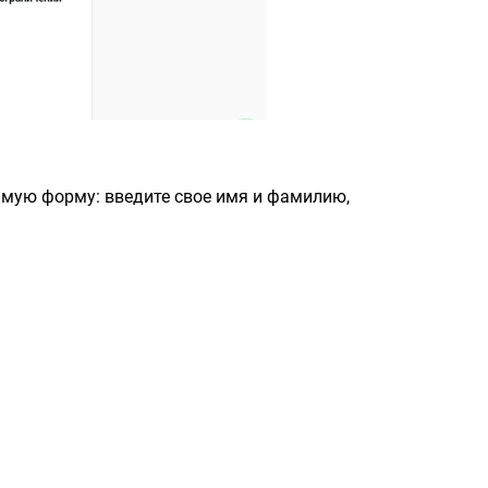
имую форму: введите свое имя и фамилию,