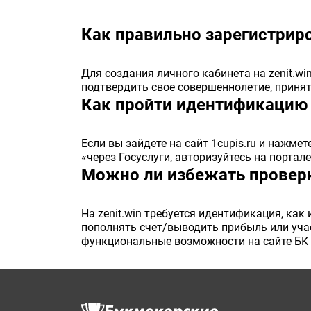
Как правильно зарегистриро
Для создания личного кабинета на zenit.w
подтвердить свое совершеннолетие, приня
Как пройти идентификацию н
Если вы зайдете на сайт 1cupis.ru и нажме
«через Госуслуги, авторизуйтесь на портал
Можно ли избежать проверк
На zenit.win требуется идентификация, как
пополнять счет/выводить прибыль или уча
функциональные возможности на сайте БК 