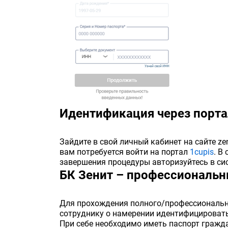
Идентификация через портал
Зайдите в свой личный кабинет на сайте ze
вам потребуется войти на портал
1cupis
. В
завершения процедуры авторизуйтесь в сис
БК Зенит – профессиональ
Для прохождения полного/профессионально
сотруднику о намерении идентифицировать
При себе необходимо иметь паспорт гражда