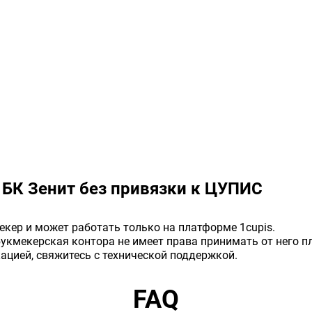
 БК Зенит без привязки к ЦУПИС
мекер и может работать только на платформе 1cupis.
букмекерская контора не имеет права принимать от него пл
ацией, свяжитесь с технической поддержкой.
FAQ