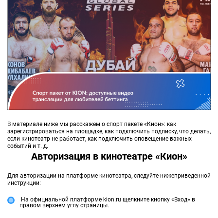
В материале ниже мы расскажем о спорт пакете «Кион»: как
зарегистрироваться на площадке, как подключить подписку, что делать,
если кинотеатр не работает, как подключить оповещение важных
событий и т. д.
Авторизация в кинотеатре «Кион»
Для авторизации на платформе кинотеатра, следуйте нижеприведенной
инструкции:
На официальной платформе kion.ru щелкните кнопку «Вход» в
правом верхнем углу страницы.