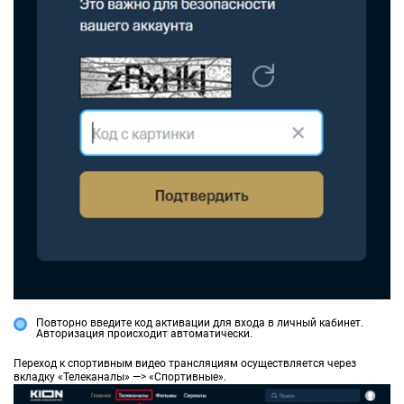
Повторно введите код активации для входа в личный кабинет.
Авторизация происходит автоматически.
Переход к спортивным видео трансляциям осуществляется через
вкладку «Телеканалы» —> «Спортивные».