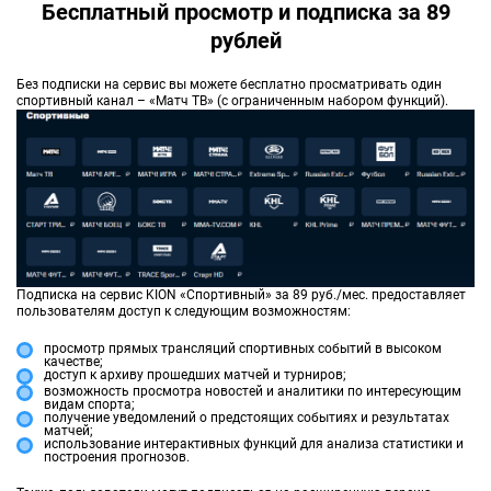
Бесплатный просмотр и подписка за 89
рублей
Без подписки на сервис вы можете бесплатно просматривать один
спортивный канал – «Матч ТВ» (с ограниченным набором функций).
Подписка на сервис KION «Спортивный» за 89 руб./мес. предоставляет
пользователям доступ к следующим возможностям:
просмотр прямых трансляций спортивных событий в высоком
качестве;
доступ к архиву прошедших матчей и турниров;
возможность просмотра новостей и аналитики по интересующим
видам спорта;
получение уведомлений о предстоящих событиях и результатах
матчей;
использование интерактивных функций для анализа статистики и
построения прогнозов.