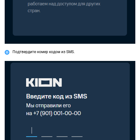
Подтвердите номер кодом из SMS.