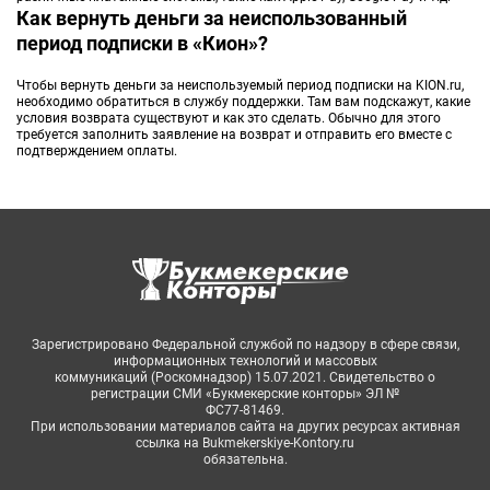
Как вернуть деньги за неиспользованный
период подписки в «Кион»?
Чтобы вернуть деньги за неиспользуемый период подписки на KION.ru,
необходимо обратиться в службу поддержки. Там вам подскажут, какие
условия возврата существуют и как это сделать. Обычно для этого
требуется заполнить заявление на возврат и отправить его вместе с
подтверждением оплаты.
Зарегистрировано Федеральной службой по надзору в сфере связи,
информационных технологий и массовых
коммуникаций (Роскомнадзор) 15.07.2021. Свидетельство о
регистрации СМИ «Букмекерские конторы» ЭЛ №
ФС77-81469.
При использовании материалов сайта на других ресурсах активная
ссылка на Bukmekerskiye-Kontory.ru
обязательна.