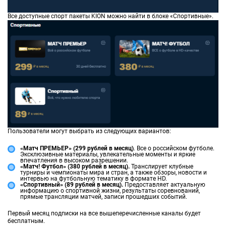
Все доступные спорт пакеты KION можно найти в блоке «Спортивные».
Пользователи могут выбрать из следующих вариантов:
«Матч ПРЕМЬЕР» (299 рублей в месяц)
. Все о российском футболе.
Эксклюзивные материалы, увлекательные моменты и яркие
впечатления в высоком разрешении.
«Матч! Футбол» (380 рублей в месяц).
Транслирует клубные
турниры и чемпионаты мира и стран, а также обзоры, новости и
интервью на футбольную тематику в формате HD.
«Спортивный» (89 рублей в месяц).
Предоставляет актуальную
информацию о спортивной жизни, результаты соревнований,
прямые трансляции матчей, записи прошедших событий.
Первый месяц подписки на все вышеперечисленные каналы будет
бесплатным.