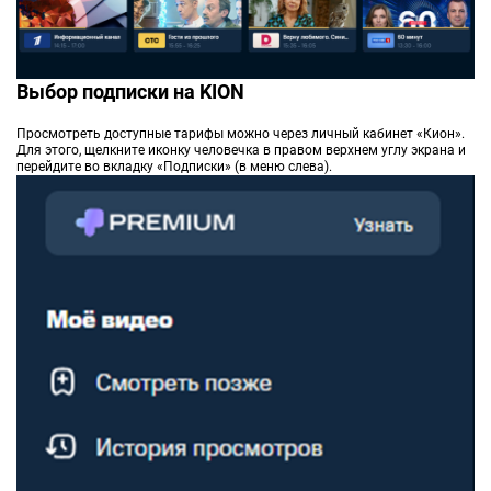
Выбор подписки на KION
Просмотреть доступные тарифы можно через личный кабинет «Кион».
Для этого, щелкните иконку человечка в правом верхнем углу экрана и
перейдите во вкладку «Подписки» (в меню слева).