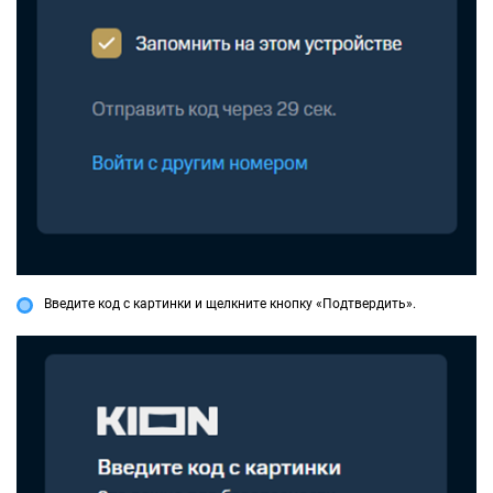
Введите код с картинки и щелкните кнопку «Подтвердить».