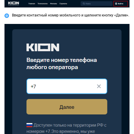
Введите контактный номер мобильного и щелкните кнопку «Далее».