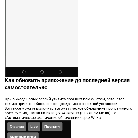
Как обновить приложение до последней версии
самостоятельно
При выходе новых версий утилита сообщит вам об этом, останется
только принять обновление и дождаться его полной установки.
Вы также можете включить автоматическое обновление программного
обеспечения, нажав на вкладку «Аккаунт» (в нижнем меню) —>
«Автоматическое скачивание обновлений через Wi-Fi»