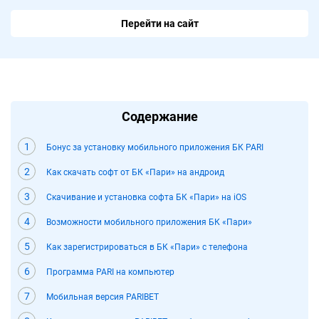
Перейти на сайт
Содержание
Бонус за установку мобильного приложения БК PARI
Как скачать софт от БК «Пари» на андроид
Скачивание и установка софта БК «Пари» на iOS
Возможности мобильного приложения БК «Пари»
Как зарегистрироваться в БК «Пари» с телефона
Программа PARI на компьютер
Мобильная версия PARIBET