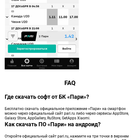
FAQ
Где скачать софт от БК «Пари»?
Бесплатно скачать официальное приложение «Пари» на смартфон
можно через официальный сайт pari.ru либо через сервисы AppStore,
Galaxy Store, AppGallery, RuStore, GetApps Xiaomi.
Как скачать ПО «Пари» на андроид?
Откройте официальный сайт pari.ru, нажмите на три точки в верхнем