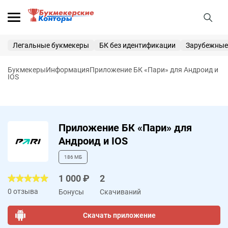
25 000 ₽
ПОЛУЧИТЬ
Легальные букмекеры
БК без идентификации
Зарубежные
Букмекерские конторы
Букмекеры
Информация
Приложение БК «Пари» для Андроид и
IOS
Приветственные бонусы
Вход
Регистрация
Приложение БК «Пари» для
Андроид и IOS
186 МБ
1 000 ₽
2
0 отзыва
Бонусы
Скачиваний
Скачать приложение