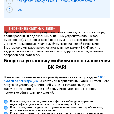
Как сделать ставку в PARIBET с мобильного телефона
FAQ
Перейти на сайт «БК Пари»
Приложение Pari — это функциональный клиент для ставок на спорт,
адаптированный под экраны мобильных устройств (планшетов,
смартфонов). Установка такой программы на гаджет позволяет
игрокам пользоваться услугами букмекера из любой точки мира.
В материале мы расскажем, как скачать программу БК «Пари» на
андроид и айфон и ответим на несколько других часто задаваемых
вопросов пользователей.
Бонус за установку мобильного приложения
БК PARI
Всем новым клиентам платформы букмекерская контора дарит
1000
рублей за регистрацию
на сайте или в приложении PARIBET. Отдельного
бонуса за установку мобильной утилиты, к сожалению, нет.
Для участия в приветственной акции игрок должен выполнить
несколько обязательных условий:
Во-первых, после создания профиля необходимо пройти
идентификацию и привязать свой номер к ЕЦУПС.
Во-вторых, внести депозит с учетом минимальных требований,
изложенных в условиях к акции.
И, наконец, в-третьих, игрок должен сделать одну или несколько