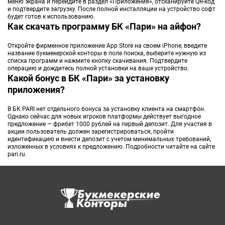
меню экрана и перейдите в раздел «Приложения», отсканируйте QR-код
и подтвердите загрузку. После полной инсталляции на устройство софт
будет готов к использованию.
Как скачать программу БК «Пари» на айфон?
Откройте фирменное приложение App Store на своем iPhone, введите
название букмекерской конторы в поле поиска, выберите нужную из
списка программ и нажмите кнопку скачивания. Подтвердите
операцию и дождитесь полной установки на ваше устройство.
Какой бонус в БК «Пари» за установку
приложения?
В БК PARI нет отдельного бонуса за установку клиента на смартфон.
Однако сейчас для новых игроков платформы действует выгодное
предложение — фрибет 1000 рублей на первый депозит. Для участия в
акции пользователь должен зарегистрироваться, пройти
идентификацию и внести депозит с учетом минимальных требований,
изложенных в условиях к предложению. Подробности читайте на сайте
pari.ru.