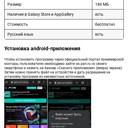
Размер
186 МБ
Наличие в Galaxy Store и AppGallery
есть
Стоимость
бесплатно
Русский язык
есть
Установка android-приложения
Чтобы установить программу через официальный портал букмекерской
конторы, пользователю необходимо зайти на pari.ru со своего
смартфона и нажать на баннер «Скачать приложение» (вверху экрана).
Затем нужно принять файл на устройстве и дать разрешение на
установку программ из неизвестных источников.