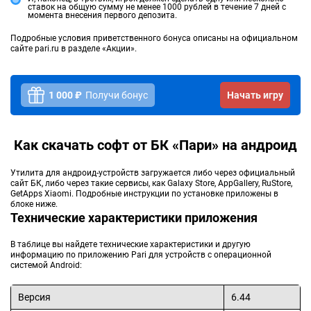
ставок на общую сумму не менее 1000 рублей в течение 7 дней с
момента внесения первого депозита.
Подробные условия приветственного бонуса описаны на официальном
сайте pari.ru в разделе «Акции».
1 000 ₽
Получи бонус
Начать игру
Как скачать софт от БК «Пари» на андроид
Утилита для андроид-устройств загружается либо через официальный
сайт БК, либо через такие сервисы, как Galaxy Store, AppGallery, RuStore,
GetApps Xiaomi. Подробные инструкции по установке приложены в
блоке ниже.
Технические характеристики приложения
В таблице вы найдете технические характеристики и другую
информацию по приложению Pari для устройств с операционной
системой Android:
Версия
6.44