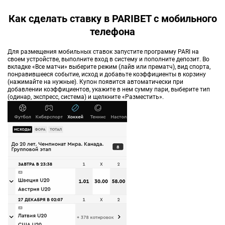
Как сделать ставку в PARIBET с мобильного
телефона
Для размещения мобильных ставок запустите программу PARI на
своем устройстве, выполните вход в систему и пополните депозит. Во
вкладке «Все матчи» выберите режим (лайв или прематч), вид спорта,
понравившееся событие, исход и добавьте коэффициенты в корзину
(нажимайте на нужные). Купон появится автоматически при
добавлении коэффициентов, укажите в нем сумму пари, выберите тип
(одинар, экспресс, система) и щелкните «Разместить».