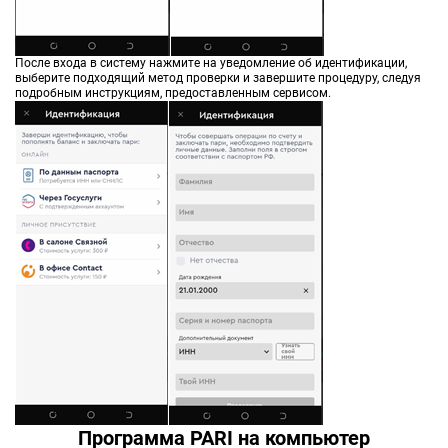
После входа в систему нажмите на уведомление об идентификации,
выберите подходящий метод проверки и завершите процедуру, следуя
подробным инструкциям, предоставленным сервисом.
Программа PARI на компьютер