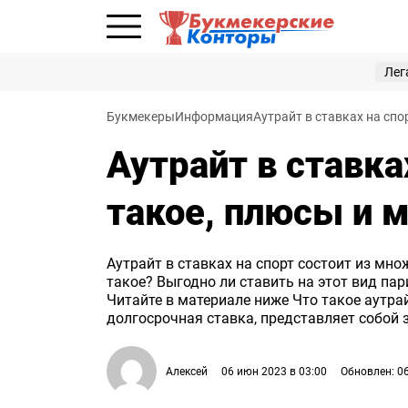
Лег
25 000 ₽
ПОЛУЧИТЬ
Букмекеры
Информация
Аутрайт в ставках на спо
Букмекерские конторы
Аутрайт в ставках
Приветственные бонусы
такое, плюсы и 
Вход
Регистрация
Аутрайт в ставках на спорт состоит из мно
такое? Выгодно ли ставить на этот вид пар
Читайте в материале ниже Что такое аутрай
долгосрочная ставка, представляет собой з
Алексей
06 июн 2023 в 03:00
Обновлен: 06