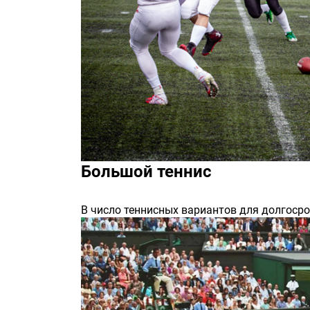
Большой теннис
В число теннисных вариантов для долгоср