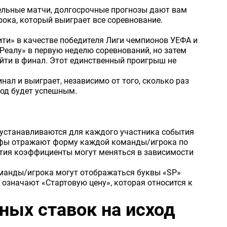
дельные матчи, долгосрочные прогнозы дают вам
ока, который выиграет все соревнование.
ти» в качестве победителя Лиги чемпионов УЕФА и
«Реалу» в первую неделю соревнований, но затем
йти в финал. Этот единственный проигрыш не
инал и выиграет, независимо от того, сколько раз
ход будет успешным.
 устанавливаются для каждого участника события
эфы отражают форму каждой команды/игрока по
ятия коэффициенты могут меняться в зависимости
команды/игрока могут отображаться буквы «SP»
означают «Стартовую цену», которая относится к
ных ставок на исход