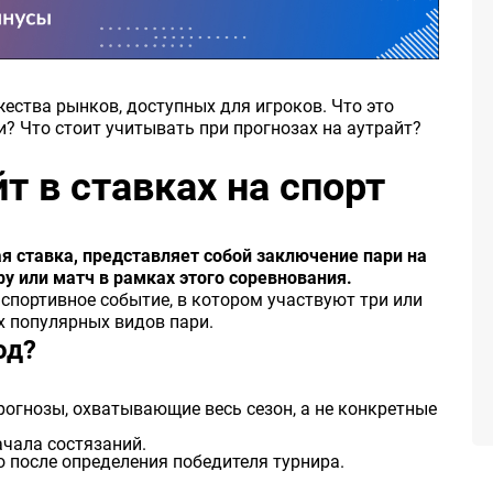
жества рынков, доступных для игроков. Что это
и? Что стоит учитывать при прогнозах на аутрайт?
т в ставках на спорт
я ставка, представляет собой заключение пари на
гру или матч в рамках этого соревнования.
спортивное событие, в котором участвуют три или
х популярных видов пари.
од?
рогнозы, охватывающие весь сезон, а не конкретные
ачала состязаний.
после определения победителя турнира.