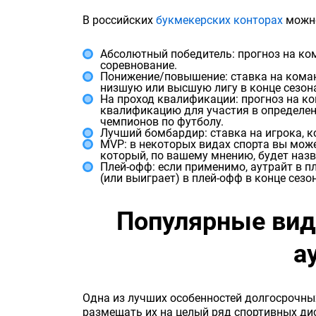
В российских
букмекерских конторах
можно
Абсолютный победитель: прогноз на ком
соревнование.
Понижение/повышение: ставка на коман
низшую или высшую лигу в конце сезон
На проход квалификации: прогноз на ко
квалификацию для участия в определенн
чемпионов по футболу.
Лучший бомбардир: ставка на игрока, 
MVP: в некоторых видах спорта вы може
который, по вашему мнению, будет назв
Плей-офф: если применимо, аутрайт в п
(или выиграет) в плей-офф в конце сезо
Популярные вид
а
Одна из лучших особенностей долгосрочных
размещать их на целый ряд спортивных дис