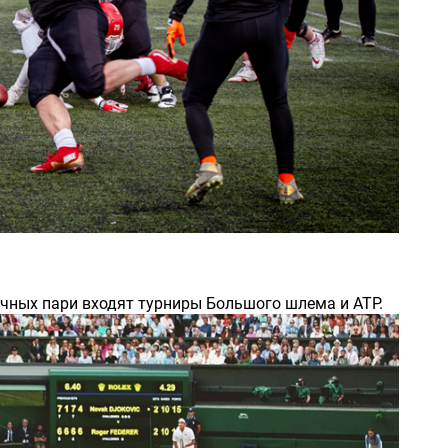
очных пари входят турниры Большого шлема и ATP.