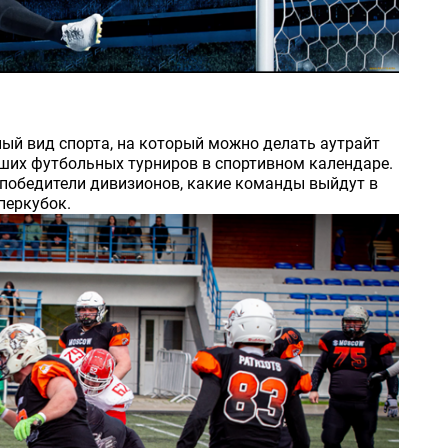
ый вид спорта, на который можно делать аутрайт
ейших футбольных турниров в спортивном календаре.
 победители дивизионов, какие команды выйдут в
перкубок.