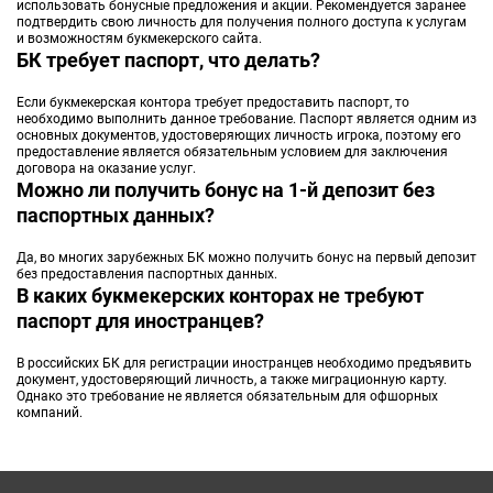
использовать бонусные предложения и акции. Рекомендуется заранее
подтвердить свою личность для получения полного доступа к услугам
и возможностям букмекерского сайта.
БК требует паспорт, что делать?
Если букмекерская контора требует предоставить паспорт, то
необходимо выполнить данное требование. Паспорт является одним из
основных документов, удостоверяющих личность игрока, поэтому его
предоставление является обязательным условием для заключения
договора на оказание услуг.
Можно ли получить бонус на 1-й депозит без
паспортных данных?
Да, во многих зарубежных БК можно получить бонус на первый депозит
без предоставления паспортных данных.
В каких букмекерских конторах не требуют
паспорт для иностранцев?
В российских БК для регистрации иностранцев необходимо предъявить
документ, удостоверяющий личность, а также миграционную карту.
Однако это требование не является обязательным для офшорных
компаний.