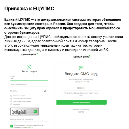
Привязка к ЕЦУПИС
Единый ЦУПИС — это централизованная система, которая объединяет
все букмекерские конторы в России. Она создана для того, чтобы
обеспечить защиту прав игроков и предотвратить мошенничество со
стороны букмекеров.
Для регистрации на ЦУПИС необходимо заполнить анкету, указав свои
личные данные, адрес электронной почты и номер телефона. После
этого игрок получает уникальный идентификатор, который
используется для входа в систему и вывода выигрышей из БК.