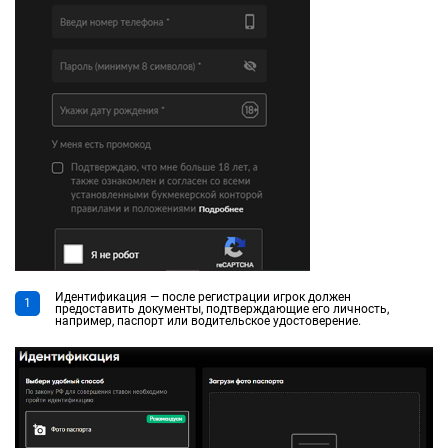
Идентификация — после регистрации игрок должен
предоставить документы, подтверждающие его личность,
например, паспорт или водительское удостоверение.