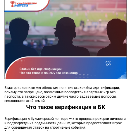
В материале ниже мы объясним понятие ставок без идентификации,
почему это запрещено, возможные последствия азартных игр без
паспорта, а также рассмотрим другие часто задаваемые вопросы,
связанные с этой темой.
Что такое верификация в БК
Верификация в букмекерской конторе — это процесс проверки личности
и подтверждения подлинности данных, которые предоставляет игрок
для совершения ставок на спортивные события.