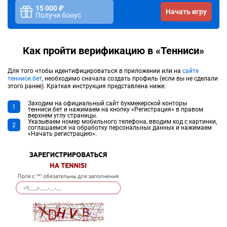
15 000 ₽
Начать игру
Получи бонус
Как пройти верификацию в «Тенниси»
Для того чтобы идентифицироваться в приложении или на
сайте
тенниси.бет
, необходимо сначала создать профиль (если вы не сделали
этого ранее). Краткая инструкция представлена ниже:
Заходим на официальный сайт букмекерской конторы
тенниси.бет
и нажимаем на кнопку «Регистрация» в правом
верхнем углу страницы.
Указываем номер мобильного телефона, вводим код с картинки,
соглашаемся на обработку персональных данных и нажимаем
«Начать регистрацию».