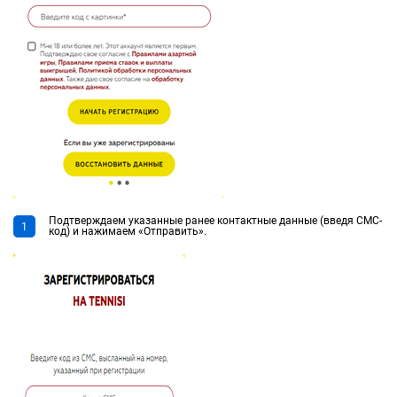
Подтверждаем указанные ранее контактные данные (введя СМС-
код) и нажимаем «Отправить».