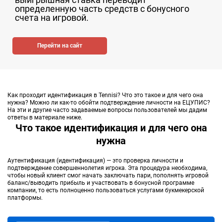
определенную часть средств с бонусного
счета на игровой.
Перейти на сайт
Как проходит идентификация в Tennisi? Что это такое и для чего она
нужна? Можно ли как-то обойти подтверждение личности на ЕЦУПИС?
На эти и другие часто задаваемые вопросы пользователей мы дадим
ответы в материале ниже.
Что такое идентификация и для чего она
нужна
Аутентификация (идентификация) — это проверка личности и
подтверждение совершеннолетия игрока. Эта процедура необходима,
чтобы новый клиент смог начать заключать пари, пополнять игровой
баланс/выводить прибыль и участвовать в бонусной программе
компании, то есть полноценно пользоваться услугами букмекерской
платформы.