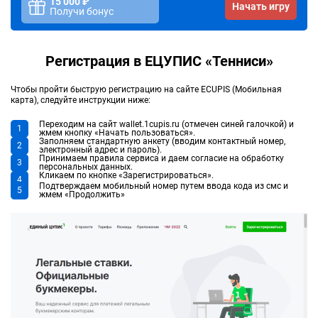
15 000 ₽
Начать игру
Получи бонус
Регистрация в ЕЦУПИС «Тенниси»
Чтобы пройти быструю регистрацию на сайте ECUPIS (Мобильная
карта), следуйте инструкции ниже:
Переходим на сайт wallet.1cupis.ru
(отмечен синей галочкой) и
жмем кнопку «Начать пользоваться».
Заполняем стандартную анкету (вводим контактный номер,
электронный адрес и пароль).
Принимаем правила сервиса и даем согласие на обработку
персональных данных.
Кликаем по кнопке «Зарегистрироваться».
Подтверждаем мобильный номер путем ввода кода из смс и
жмем «Продолжить»