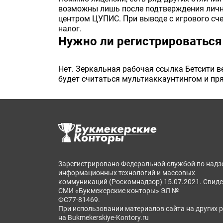
возможны лишь после подтверждения личн
центром ЦУПИС. При выводе с игрового сче
налог.
Нужно ли регистрироваться 
Нет. Зеркальная рабочая ссылка Бетсити ве
будет считаться мультиаккаунтингом и п
Зарегистрировано Федеральной службой по надзо
информационных технологий и массовых
коммуникаций (Роскомнадзор) 15.07.2021. Свиде
СМИ «Букмекерские конторы» ЭЛ №
ФС77-81469.
При использовании материалов сайта на других 
на Bukmekerskiye-Kontory.ru