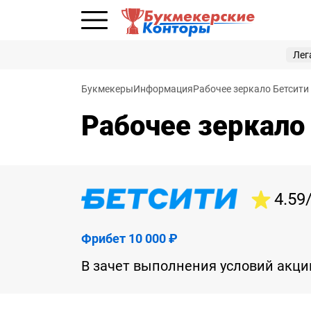
Лег
25 000 ₽
ПОЛУЧИТЬ
Букмекеры
Информация
Рабочее зеркало Бетсити
Букмекерские конторы
Рабочее зеркало
Приветственные бонусы
Вход
Регистрация
4.59
Фрибет 10 000 ₽