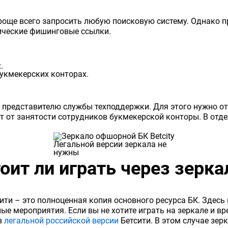
роще всего запросить любую поисковую систему. Однако пр
нические фишинговые ссылки.
.
укмекерских конторах.
 представителю службы техподдержки. Для этого нужно от
сит от занятости сотрудников букмекерской конторы. В отд
Легальной версии зеркала не
нужны
оит ли играть через зерк
ити – это полноценная копия основного ресурса БК. Здес
ые мероприятия. Если вы не хотите играть на зеркале и в
в
легальной российской версии
Бетсити. В этом случае зер