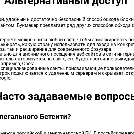
Альтернативный доступ
той, удобный и достаточно безопасный способ обхода блок
айтом. Букмекер предлагает ряд других способов обхода 
тернете можно найти любой софт, чтобы замаскировать по
ыбирать, какую страну использовать для входа на конкре
а, так и расширение для современного браузера.
ально для анонимного посещения веб-сайтов в сети интерн
атель авторизуется на сайте, его будет постоянно выкидыв
Например, Opera.
 специализированные сайты, присваивающие пользователю
грок подключается к удаленным серверам и скрывает, от
ogle.
Часто задаваемые вопрос
легального Бетсити?
 между российской и международной БК. В российской верс