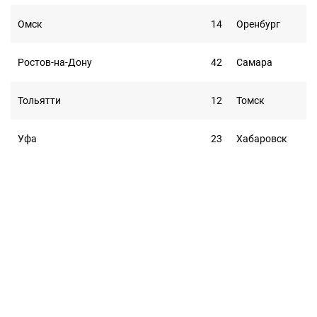
Омск
14
Оренбург
Ростов-на-Дону
42
Самара
Тольятти
12
Томск
Уфа
23
Хабаровск