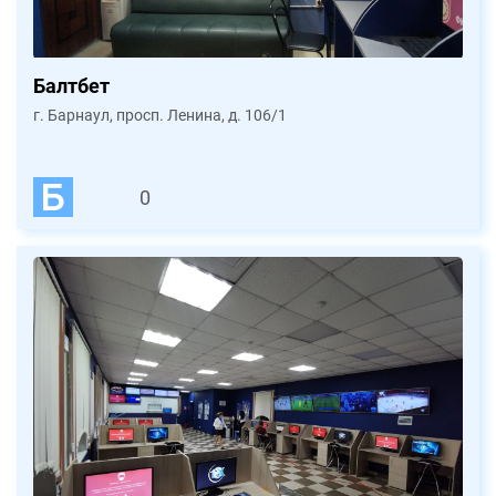
Балтбет
г. Барнаул, просп. Ленина, д. 106/1
0