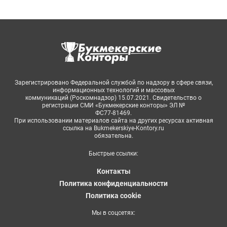
Зарегистрировано Федеральной службой по надзору в сфере связи,
информационных технологий и массовых
коммуникаций (Роскомнадзор) 15.07.2021. Свидетельство о
регистрации СМИ «Букмекерские конторы» ЭЛ №
ФС77-81469.
При использовании материалов сайта на других ресурсах активная
ссылка на Bukmekerskiye-Kontory.ru
обязательна.
Быстрые ссылки:
Контакты
Политика конфиденциальности
Политика cookie
Мы в соцсетях: