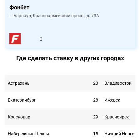
Фонбет
г. Барнаул, Красноармейский просп., д. 73А
0
Где сделать ставку в других городах
Астрахань
20
Владивосток
Екатеринбург
28
Ижевск
Краснодар
29
Красноярск
Набережные Челны
15
Нижний Новгоро