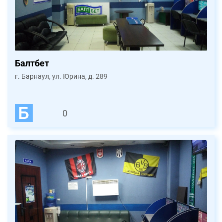
Балтбет
г. Барнаул, ул. Юрина, д. 289
0