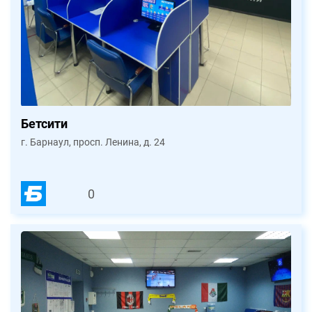
Бетсити
г. Барнаул, просп. Ленина, д. 24
0