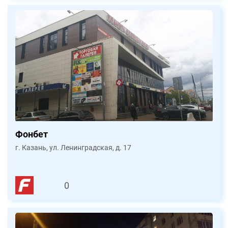
Фонбет
г. Казань, ул. Ленинградская, д. 17
0