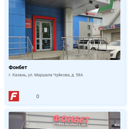
Фонбет
г. Казань, ул. Маршала Чуйкова, д. 58А
0