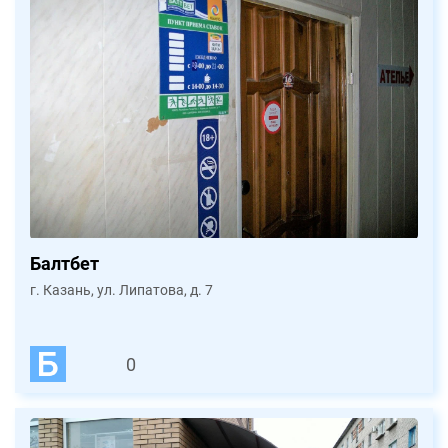
Балтбет
г. Казань, ул. Липатова, д. 7
0