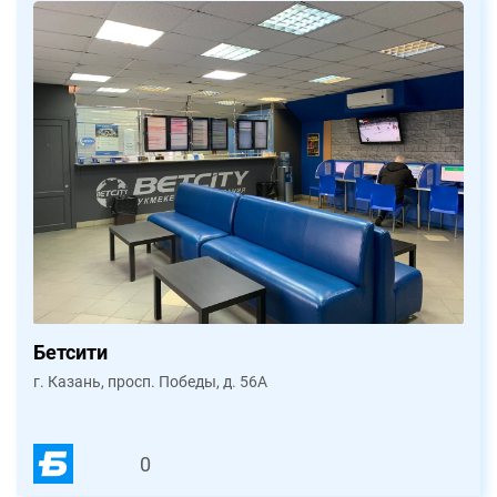
Бетсити
г. Казань, просп. Победы, д. 56А
0