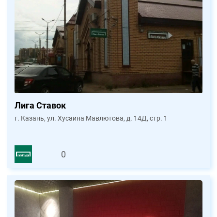
Лига Ставок
г. Казань, ул. Хусаина Мавлютова, д. 14Д, стр. 1
0