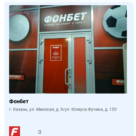
Фонбет
г. Казань, ул. Минская, д. 9/ул. Юлиуса Фучика, д. 155
0