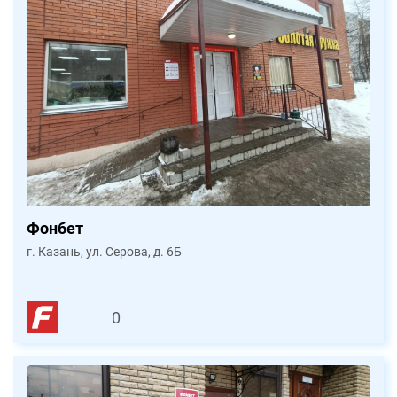
Фонбет
г. Казань, ул. Серова, д. 6Б
0