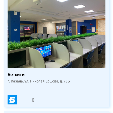
Бетсити
г. Казань, ул. Николая Ершова, д. 78Б
0