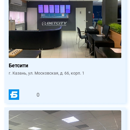
Бетсити
г. Казань, ул. Московская, д. 66, корп. 1
0