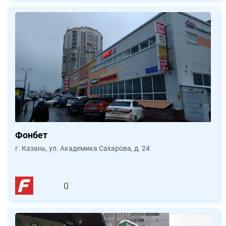
Фонбет
г. Казань, ул. Академика Сахарова, д. 24
0