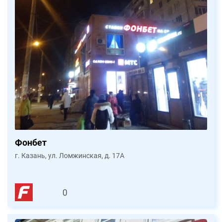
Фонбет
г. Казань, ул. Ломжинская, д. 17А
0