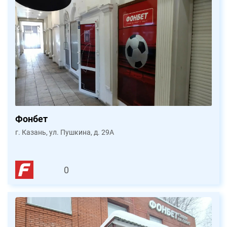
Фонбет
г. Казань, ул. Пушкина, д. 29А
0