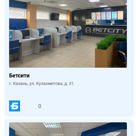
Бетсити
г. Казань, ул. Кулахметова, д. 31
0