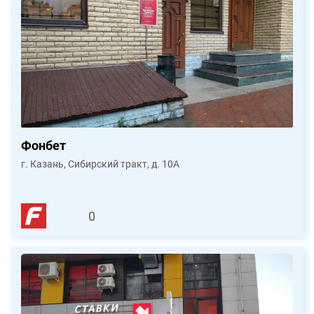
Фонбет
г. Казань, Сибирский тракт, д. 10А
0