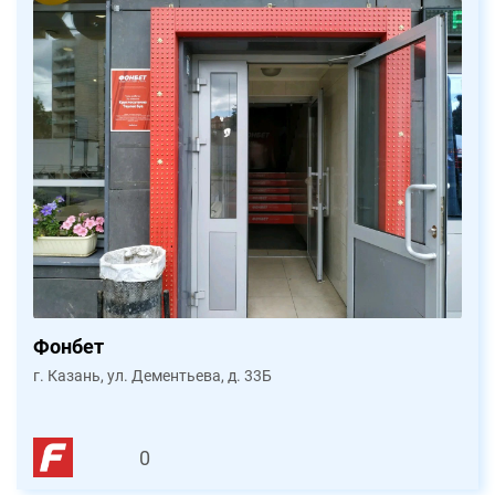
Фонбет
г. Казань, ул. Дементьева, д. 33Б
0