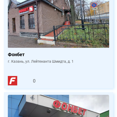
Фонбет
г. Казань, ул. Лейтенанта Шмидта, д. 1
0