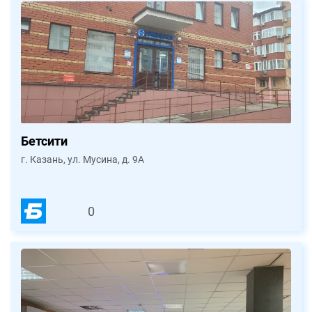
Бетсити
г. Казань, ул. Мусина, д. 9А
0