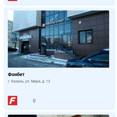
Фонбет
г. Казань, ул. Мира, д. 13
0