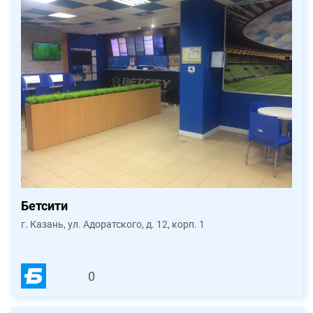
Бетсити
г. Казань, ул. Адоратского, д. 12, корп. 1
0