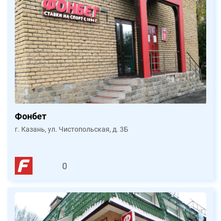
Фонбет
г. Казань, ул. Чистопольская, д. 3Б
0