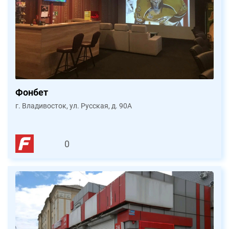
Фонбет
г. Владивосток, ул. Русская, д. 90А
0