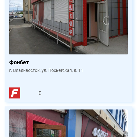
Фонбет
г. Владивосток, ул. Посьетская, д. 11
0