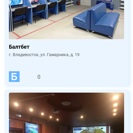
Балтбет
г. Владивосток, ул. Гамарника, д. 19
0