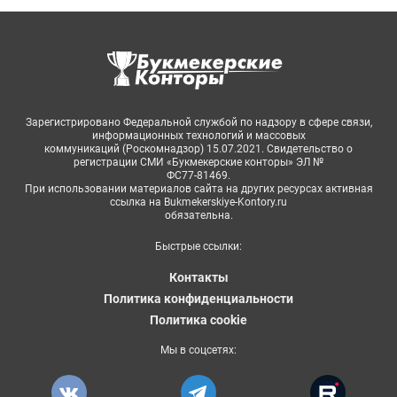
Зарегистрировано Федеральной службой по надзору в сфере связи,
информационных технологий и массовых
коммуникаций (Роскомнадзор) 15.07.2021. Свидетельство о
регистрации СМИ «Букмекерские конторы» ЭЛ №
ФС77-81469.
При использовании материалов сайта на других ресурсах активная
ссылка на Bukmekerskiye-Kontory.ru
обязательна.
Быстрые ссылки:
Контакты
Политика конфиденциальности
Политика cookie
Мы в соцсетях: