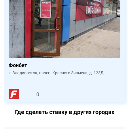
Фонбет
г. Владивосток, просп. Красного Знамени, д. 123Д
0
Где сделать ставку в других городах